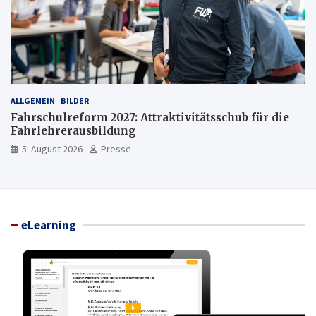
ALLGEMEIN
BILDER
Fahrschulreform 2027: Attraktivitätsschub für die
Fahrlehrerausbildung
5. August 2026
Presse
eLearning