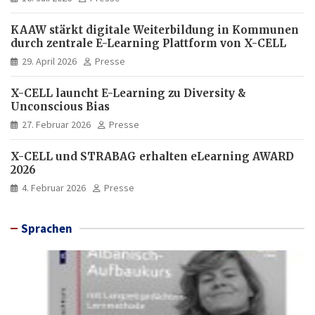
KAAW stärkt digitale Weiterbildung in Kommunen
durch zentrale E-Learning Plattform von X-CELL
29. April 2026
Presse
X-CELL launcht E-Learning zu Diversity &
Unconscious Bias
27. Februar 2026
Presse
X-CELL und STRABAG erhalten eLearning AWARD
2026
4. Februar 2026
Presse
Sprachen