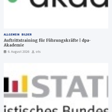
ALLGEMEIN
BILDER
Auftrittstraining für Führungskräfte | dpa-
Akademie
6. August 2026
ots