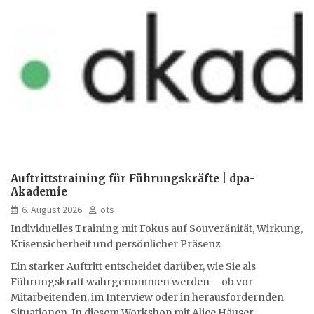
Auftrittstraining für Führungskräfte | dpa-
Akademie
6. August 2026
ots
Individuelles Training mit Fokus auf Souveränität, Wirkung,
Krisensicherheit und persönlicher Präsenz
Ein starker Auftritt entscheidet darüber, wie Sie als
Führungskraft wahrgenommen werden – ob vor
Mitarbeitenden, im Interview oder in herausfordernden
Situationen. In diesem Workshop mit Alice Häuser