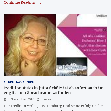
Continue Reading
BILDER
FACHBÜCHER
tredition Autorin Jutta Schütz ist ab sofort auch im
englischen Sprachraum zu finden
9. November 2010
Presse
Der tredition Verlag aus Hamburg und seine erfolgreiche