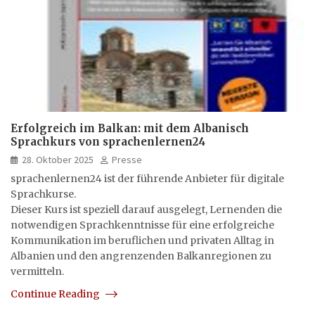
Erfolgreich im Balkan: mit dem Albanisch
Sprachkurs von sprachenlernen24
28. Oktober 2025
Presse
sprachenlernen24 ist der führende Anbieter für digitale
Sprachkurse.
Dieser Kurs ist speziell darauf ausgelegt, Lernenden die
notwendigen Sprachkenntnisse für eine erfolgreiche
Kommunikation im beruflichen und privaten Alltag in
Albanien und den angrenzenden Balkanregionen zu
vermitteln.
Continue Reading