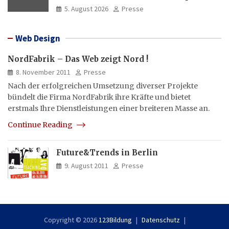
5. August 2026
Presse
Web Design
NordFabrik – Das Web zeigt Nord !
8. November 2011
Presse
Nach der erfolgreichen Umsetzung diverser Projekte
bündelt die Firma NordFabrik ihre Kräfte und bietet
erstmals Ihre Dienstleistungen einer breiteren Masse an.
Continue Reading
Future&Trends in Berlin
9. August 2011
Presse
Copyright © 2026
123Bildung
Datenschutz