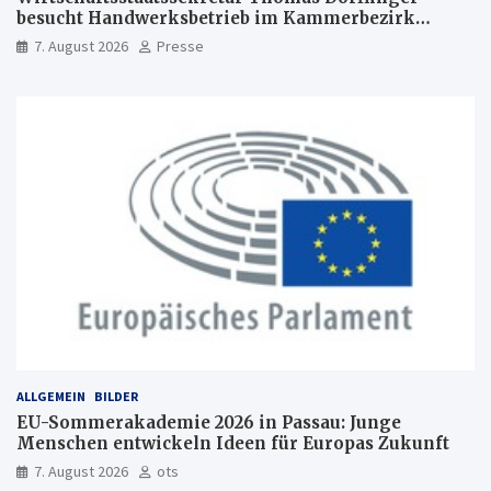
besucht Handwerksbetrieb im Kammerbezirk
Freiburg
7. August 2026
Presse
ALLGEMEIN
BILDER
EU-Sommerakademie 2026 in Passau: Junge
Menschen entwickeln Ideen für Europas Zukunft
7. August 2026
ots