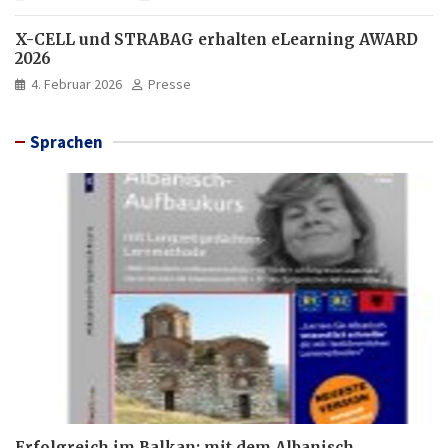
X-CELL und STRABAG erhalten eLearning AWARD
2026
4. Februar 2026
Presse
Sprachen
Erfolgreich im Balkan: mit dem Albanisch