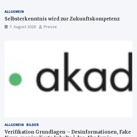
ALLGEMEIN
Selbsterkenntnis wird zur Zukunftskompetenz
7. August 2026
Presse
ALLGEMEIN
BILDER
Verifikation Grundlagen – Desinformationen, Fake