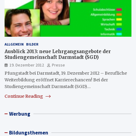
ALLGEMEIN
BILDER
Ausblick 2013: neue Lehrgangsangebote der
Studiengemeinschaft Darmstadt (SGD)
19. Dezember 2012
Presse
Pfungstadt bei Darmstadt, 19. Dezember 2012 – Berufliche
Weiterbildung eröffnet Karrierechancen! Bei der
Studiengemeinschaft Darmstadt (SGD)…
Continue Reading
Werbung
Bildungsthemen