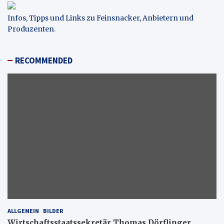
Infos, Tipps und Links zu Feinsnacker, Anbietern und
Produzenten
.
RECOMMENDED
ALLGEMEIN
BILDER
Wirtschaftsstaatssekretär Thomas Dörflinger