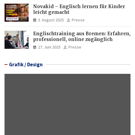
Novakid – Englisch lernen für Kinder
leicht gemacht
3. August 2025
Presse
Englischtraining aus Bremen: Erfahren,
professionell, online zugänglich
27. Juni 2025
Presse
Grafik / Design