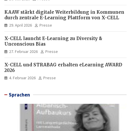
KAAW stärkt digitale Weiterbildung in Kommunen
durch zentrale E-Learning Plattform von X-CELL
29. April 2026
Presse
X-CELL launcht E-Learning zu Diversity &
Unconscious Bias
27. Februar 2026
Presse
X-CELL und STRABAG erhalten eLearning AWARD
2026
4. Februar 2026
Presse
Sprachen