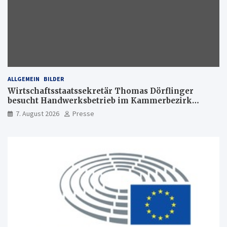
ALLGEMEIN
BILDER
Wirtschaftsstaatssekretär Thomas Dörflinger
besucht Handwerksbetrieb im Kammerbezirk
Freiburg
7. August 2026
Presse