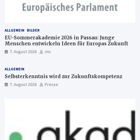
ALLGEMEIN
BILDER
EU-Sommerakademie 2026 in Passau: Junge
Menschen entwickeln Ideen für Europas Zukunft
7. August 2026
ots
ALLGEMEIN
Selbsterkenntnis wird zur Zukunftskompetenz
7. August 2026
Presse