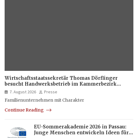
Wirtschaftsstaatssekretär Thomas Dörflinger
besucht Handwerksbetrieb im Kammerbezirk
Freiburg
7. August 2026
Presse
Familienunternehmen mit Charakter
Continue Reading
EU-Sommerakademie 2026 in Passau:
Junge Menschen entwickeln Ideen für