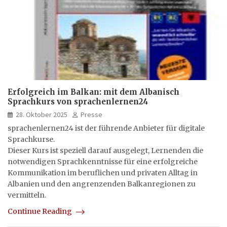
Erfolgreich im Balkan: mit dem Albanisch
Sprachkurs von sprachenlernen24
28. Oktober 2025
Presse
sprachenlernen24 ist der führende Anbieter für digitale
Sprachkurse.
Dieser Kurs ist speziell darauf ausgelegt, Lernenden die
notwendigen Sprachkenntnisse für eine erfolgreiche
Kommunikation im beruflichen und privaten Alltag in
Albanien und den angrenzenden Balkanregionen zu
vermitteln.
Continue Reading