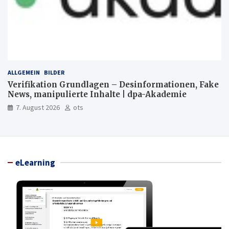
ALLGEMEIN
BILDER
Verifikation Grundlagen – Desinformationen, Fake
News, manipulierte Inhalte | dpa-Akademie
7. August 2026
ots
eLearning