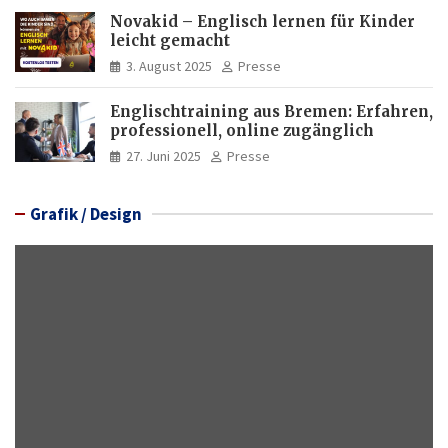
Novakid – Englisch lernen für Kinder
leicht gemacht
3. August 2025
Presse
Englischtraining aus Bremen: Erfahren,
professionell, online zugänglich
27. Juni 2025
Presse
Grafik / Design