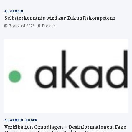
ALLGEMEIN
Selbsterkenntnis wird zur Zukunftskompetenz
7. August 2026
Presse
ALLGEMEIN
BILDER
Verifikation Grundlagen – Desinformationen, Fake