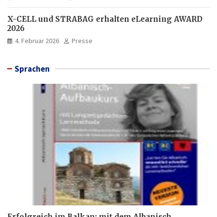
X-CELL und STRABAG erhalten eLearning AWARD
2026
4. Februar 2026
Presse
Sprachen
Erfolgreich im Balkan: mit dem Albanisch