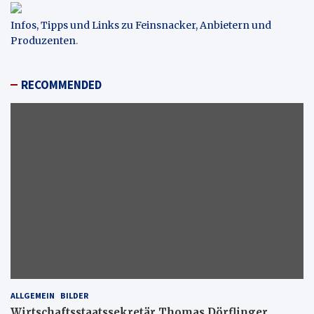
Infos, Tipps und Links zu Feinsnacker, Anbietern und
Produzenten
.
RECOMMENDED
ALLGEMEIN
BILDER
Wirtschaftsstaatssekretär Thomas Dörflinger