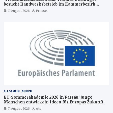
besucht Handwerksbetrieb im Kammerbezirk
Freiburg
7. August 2026
Presse
ALLGEMEIN
BILDER
EU-Sommerakademie 2026 in Passau: Junge
Menschen entwickeln Ideen für Europas Zukunft
7. August 2026
ots