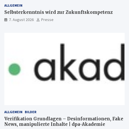
ALLGEMEIN
Selbsterkenntnis wird zur Zukunftskompetenz
7. August 2026
Presse
ALLGEMEIN
BILDER
Verifikation Grundlagen – Desinformationen, Fake
News, manipulierte Inhalte | dpa-Akademie