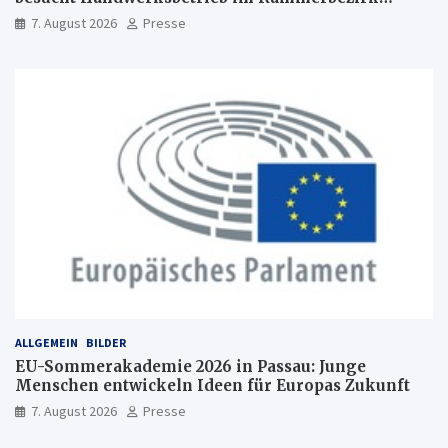
Freiburg
7. August 2026
Presse
ALLGEMEIN
BILDER
EU-Sommerakademie 2026 in Passau: Junge
Menschen entwickeln Ideen für Europas Zukunft
7. August 2026
Presse