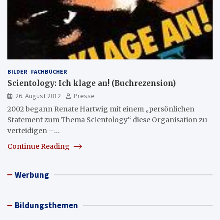
BILDER
FACHBÜCHER
Scientology: Ich klage an! (Buchrezension)
26. August 2012
Presse
2002 begann Renate Hartwig mit einem „persönlichen
Statement zum Thema Scientology“ diese Organisation zu
verteidigen –…
Continue Reading
Werbung
Bildungsthemen