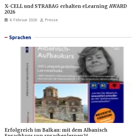
X-CELL und STRABAG erhalten eLearning AWARD
2026
4. Februar 2026
Presse
Sprachen
Erfolgreich im Balkan: mit dem Albanisch
Sprachkurs von sprachenlernen24