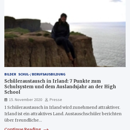
BILDER
SCHUL- / BERUFSAUSBILDUNG
Schüleraustausch in Irland: 7 Punkte zum
Schulsystem und dem Auslandsjahr an der High
School
15. November 2020
Presse
1 Schüleraustausch in Irland wird zunehmend attraktiver.
Irland ist ein attraktives Land. Austauschschüler berichten
über freundliche…
Continue Reading