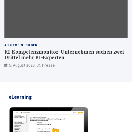
ALLGEMEIN
BILDER
KI-Kompetenzmonitor: Unternehmen suchen zwei
Drittel mehr KI-Experten
5. August 2026
Presse
eLearning