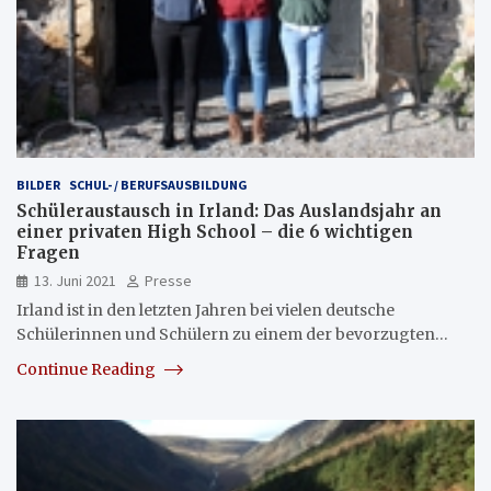
BILDER
SCHUL- / BERUFSAUSBILDUNG
Schüleraustausch in Irland: Das Auslandsjahr an
einer privaten High School – die 6 wichtigen
Fragen
13. Juni 2021
Presse
Irland ist in den letzten Jahren bei vielen deutsche
Schülerinnen und Schülern zu einem der bevorzugten…
Continue Reading