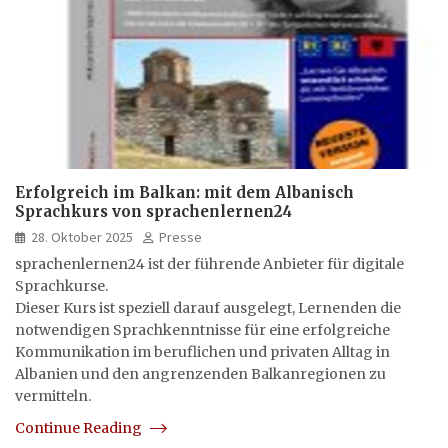
Erfolgreich im Balkan: mit dem Albanisch
Sprachkurs von sprachenlernen24
28. Oktober 2025
Presse
sprachenlernen24 ist der führende Anbieter für digitale
Sprachkurse.
Dieser Kurs ist speziell darauf ausgelegt, Lernenden die
notwendigen Sprachkenntnisse für eine erfolgreiche
Kommunikation im beruflichen und privaten Alltag in
Albanien und den angrenzenden Balkanregionen zu
vermitteln.
Continue Reading