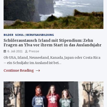
BILDER
SCHUL- / BERUFSAUSBILDUNG
Schüleraustausch Irland mit Stipendium: Zehn
Fragen an Ylva vor ihrem Start in das Auslandsjahr
6. Juli 2021
Presse
Ob USA, Irland, Neuseeland, Kanada, Japan oder Costa Rica
– ein Schuljahr im Ausland ist bei…
Continue Reading