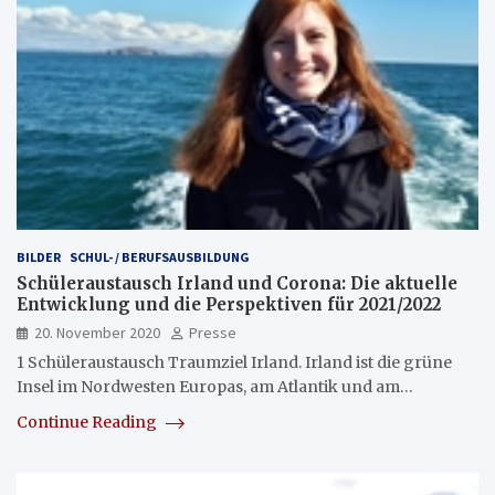
BILDER
SCHUL- / BERUFSAUSBILDUNG
Schüleraustausch Irland und Corona: Die aktuelle
Entwicklung und die Perspektiven für 2021/2022
20. November 2020
Presse
1 Schüleraustausch Traumziel Irland. Irland ist die grüne
Insel im Nordwesten Europas, am Atlantik und am…
Continue Reading