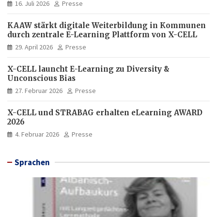
16. Juli 2026
Presse
KAAW stärkt digitale Weiterbildung in Kommunen
durch zentrale E-Learning Plattform von X-CELL
29. April 2026
Presse
X-CELL launcht E-Learning zu Diversity &
Unconscious Bias
27. Februar 2026
Presse
X-CELL und STRABAG erhalten eLearning AWARD
2026
4. Februar 2026
Presse
Sprachen