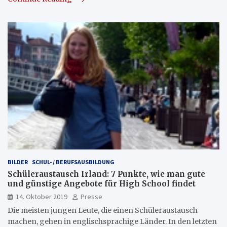
BILDER
SCHUL- / BERUFSAUSBILDUNG
Schüleraustausch Irland: 7 Punkte, wie man gute
und günstige Angebote für High School findet
14. Oktober 2019
Presse
Die meisten jungen Leute, die einen Schüleraustausch
machen, gehen in englischsprachige Länder. In den letzten