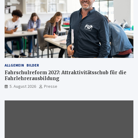
ALLGEMEIN
BILDER
Fahrschulreform 2027: Attraktivitätsschub für die
Fahrlehrerausbildung
5. August 2026
Presse