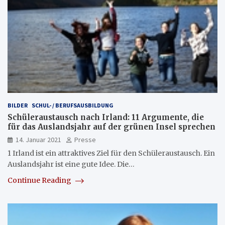
BILDER
SCHUL- / BERUFSAUSBILDUNG
Schüleraustausch nach Irland: 11 Argumente, die
für das Auslandsjahr auf der grünen Insel sprechen
14. Januar 2021
Presse
1 Irland ist ein attraktives Ziel für den Schüleraustausch. Ein
Auslandsjahr ist eine gute Idee. Die…
Continue Reading