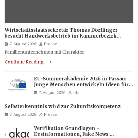
Wirtschaftsstaatssekretär Thomas Dörflinger
besucht Handwerksbetrieb im Kammerbezirk
Freiburg
7. August 2026
Presse
Familienunternehmen mit Charakter
Continue Reading
EU-Sommerakademie 2026 in Passau:
Junge Menschen entwickeln Ideen für
Europas Zukunft
7. August 2026
ots
Selbsterkenntnis wird zur Zukunftskompetenz
7. August 2026
Presse
Verifikation Grundlagen –
Desinformationen, Fake News,