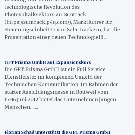
technologische Revolution des
Photovoltaiksektors an. Suntrack
(https://suntrack.p4q.com/), Marktführer für
Steuerungseinheiten von Solartrackern, hat die
Präsentation einer neuen Technologielö...
GFT Prisma GmbH auf Expansionskurs
Die GFT Prisma GmbH ist ein Full Service
Dienstleister im komplexen Umfeld der
Technischen Kommunikation. Im Rahmen der
starter Ausbildungsmesse in Rottweil vom
15.-16.Juni 2012 bietet das Unternehmen jungen
Menschen… ...
Florian Schad unterstützt die GFT Prisma GmbH