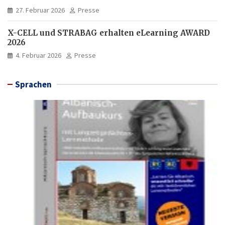
27. Februar 2026
Presse
X-CELL und STRABAG erhalten eLearning AWARD
2026
4. Februar 2026
Presse
Sprachen