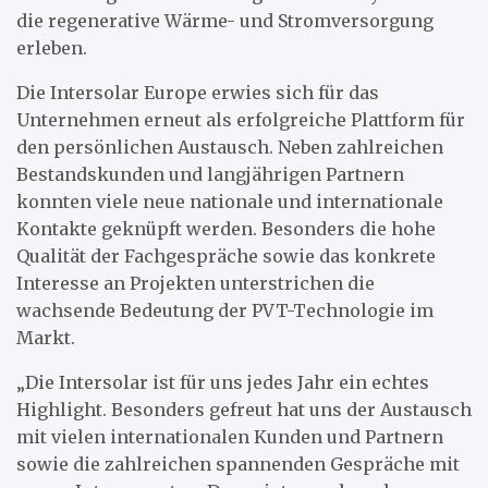
die regenerative Wärme- und Stromversorgung
erleben.
Die Intersolar Europe erwies sich für das
Unternehmen erneut als erfolgreiche Plattform für
den persönlichen Austausch. Neben zahlreichen
Bestandskunden und langjährigen Partnern
konnten viele neue nationale und internationale
Kontakte geknüpft werden. Besonders die hohe
Qualität der Fachgespräche sowie das konkrete
Interesse an Projekten unterstrichen die
wachsende Bedeutung der PVT-Technologie im
Markt.
„Die Intersolar ist für uns jedes Jahr ein echtes
Highlight. Besonders gefreut hat uns der Austausch
mit vielen internationalen Kunden und Partnern
sowie die zahlreichen spannenden Gespräche mit