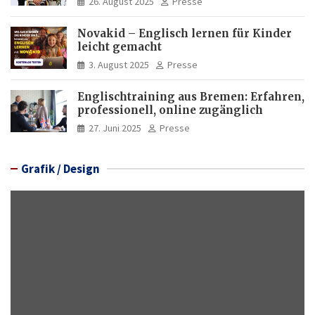
26. August 2025
Presse
Novakid – Englisch lernen für Kinder
leicht gemacht
3. August 2025
Presse
Englischtraining aus Bremen: Erfahren,
professionell, online zugänglich
27. Juni 2025
Presse
Grafik / Design