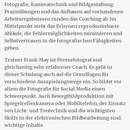
Fotografie, Kameratechnik und Bildgestaltung.
Praxisübungen und das Aufbauen auf vorhandenen
Arbeitsergebnissen runden das Coaching ab. Im
Mittelpunkt steht das Erlernen reproduzierbarer
Abläufe, die Fehlermöglichkeiten minimieren und
Selbstvertrauen in die fotografischen Fähigkeiten
geben.
Trainer Frank May ist Pressefotograf und
gleichzeitig sehr erfahrener Coach. Er geht in
dieser Schulung auch auf die Grundlagen für
verschiedene Ausspielungswege ein. So bildet vor
allem die Fotografie für Social Media einen
Schwerpunkt. Auch Bewegtbildproduktion mit
Spiegelreflexkamera oder Mobiltelefon, der Einsatz
von Licht- und Tontechnik und die wichtigsten
Skills in der elektronischen Bildbearbeitung sind
wichtige Inhalte.