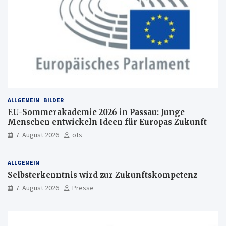
ALLGEMEIN
BILDER
EU-Sommerakademie 2026 in Passau: Junge
Menschen entwickeln Ideen für Europas Zukunft
7. August 2026
ots
ALLGEMEIN
Selbsterkenntnis wird zur Zukunftskompetenz
7. August 2026
Presse