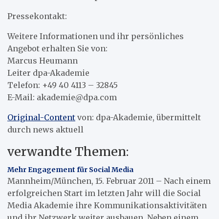
Pressekontakt:
Weitere Informationen und ihr persönliches
Angebot erhalten Sie von:
Marcus Heumann
Leiter dpa-Akademie
Telefon: +49 40 4113 – 32845
E-Mail: akademie@dpa.com
Original-Content
von: dpa-Akademie, übermittelt
durch news aktuell
verwandte Themen:
Mehr Engagement für Social Media
Mannheim/München, 15. Februar 2011 – Nach einem
erfolgreichen Start im letzten Jahr will die Social
Media Akademie ihre Kommunikationsaktivitäten
und ihr Netzwerk weiter ausbauen. Neben einem