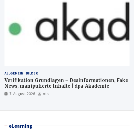
ALLGEMEIN
BILDER
Verifikation Grundlagen – Desinformationen, Fake
News, manipulierte Inhalte | dpa-Akademie
7. August 2026
ots
eLearning