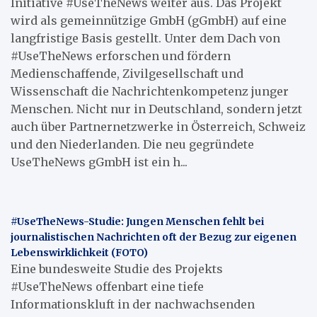
Initiative #UseTheNews weiter aus. Das Projekt
wird als gemeinnützige GmbH (gGmbH) auf eine
langfristige Basis gestellt. Unter dem Dach von
#UseTheNews erforschen und fördern
Medienschaffende, Zivilgesellschaft und
Wissenschaft die Nachrichtenkompetenz junger
Menschen. Nicht nur in Deutschland, sondern jetzt
auch über Partnernetzwerke in Österreich, Schweiz
und den Niederlanden. Die neu gegründete
UseTheNews gGmbH ist ein h...
#UseTheNews-Studie: Jungen Menschen fehlt bei
journalistischen Nachrichten oft der Bezug zur eigenen
Lebenswirklichkeit (FOTO)
Eine bundesweite Studie des Projekts
#UseTheNews offenbart eine tiefe
Informationskluft in der nachwachsenden