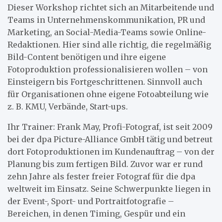
Dieser Workshop richtet sich an Mitarbeitende und
Teams in Unternehmenskommunikation, PR und
Marketing, an Social-Media-Teams sowie Online-
Redaktionen. Hier sind alle richtig, die regelmäßig
Bild-Content benötigen und ihre eigene
Fotoproduktion professionalisieren wollen – von
Einsteigern bis Fortgeschrittenen. Sinnvoll auch
für Organisationen ohne eigene Fotoabteilung wie
z. B. KMU, Verbände, Start-ups.
Ihr Trainer: Frank May, Profi-Fotograf, ist seit 2009
bei der dpa Picture-Alliance GmbH tätig und betreut
dort Fotoproduktionen im Kundenauftrag – von der
Planung bis zum fertigen Bild. Zuvor war er rund
zehn Jahre als fester freier Fotograf für die dpa
weltweit im Einsatz. Seine Schwerpunkte liegen in
der Event-, Sport- und Portraitfotografie –
Bereichen, in denen Timing, Gespür und ein