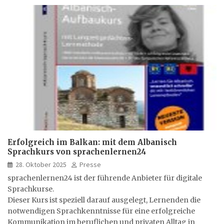
Erfolgreich im Balkan: mit dem Albanisch
Sprachkurs von sprachenlernen24
28. Oktober 2025
Presse
sprachenlernen24 ist der führende Anbieter für digitale
Sprachkurse.
Dieser Kurs ist speziell darauf ausgelegt, Lernenden die
notwendigen Sprachkenntnisse für eine erfolgreiche
Kommunikation im beruflichen und privaten Alltag in