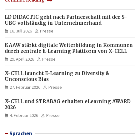
LD DIDACTIC geht nach Partnerschaft mit der S-
UBG vollständig in Unternehmerhand
16. Juli 2026
Presse
KAAW stärkt digitale Weiterbildung in Kommunen
durch zentrale E-Learning Plattform von X-CELL
29. April 2026
Presse
X-CELL launcht E-Learning zu Diversity &
Unconscious Bias
27. Februar 2026
Presse
X-CELL und STRABAG erhalten eLearning AWARD
2026
4. Februar 2026
Presse
Sprachen