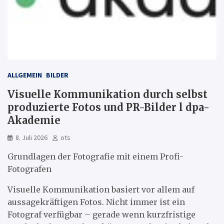
ALLGEMEIN
BILDER
Visuelle Kommunikation durch selbst
produzierte Fotos und PR-Bilder l dpa-
Akademie
8. Juli 2026
ots
Grundlagen der Fotografie mit einem Profi-
Fotografen
Visuelle Kommunikation basiert vor allem auf
aussagekräftigen Fotos. Nicht immer ist ein
Fotograf verfügbar – gerade wenn kurzfristige