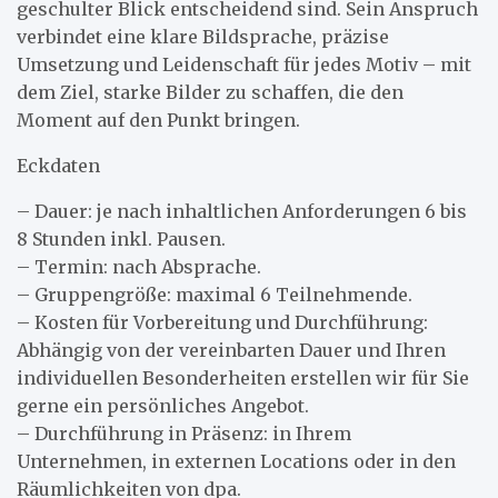
geschulter Blick entscheidend sind. Sein Anspruch
verbindet eine klare Bildsprache, präzise
Umsetzung und Leidenschaft für jedes Motiv – mit
dem Ziel, starke Bilder zu schaffen, die den
Moment auf den Punkt bringen.
Eckdaten
– Dauer: je nach inhaltlichen Anforderungen 6 bis
8 Stunden inkl. Pausen.
– Termin: nach Absprache.
– Gruppengröße: maximal 6 Teilnehmende.
– Kosten für Vorbereitung und Durchführung:
Abhängig von der vereinbarten Dauer und Ihren
individuellen Besonderheiten erstellen wir für Sie
gerne ein persönliches Angebot.
– Durchführung in Präsenz: in Ihrem
Unternehmen, in externen Locations oder in den
Räumlichkeiten von dpa.