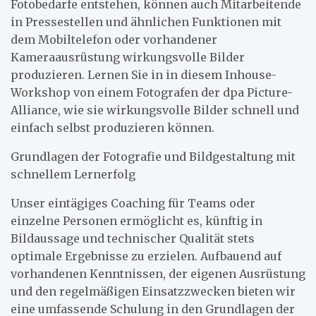
Fotobedarfe entstehen, können auch Mitarbeitende
in Pressestellen und ähnlichen Funktionen mit
dem Mobiltelefon oder vorhandener
Kameraausrüstung wirkungsvolle Bilder
produzieren. Lernen Sie in in diesem Inhouse-
Workshop von einem Fotografen der dpa Picture-
Alliance, wie sie wirkungsvolle Bilder schnell und
einfach selbst produzieren können.
Grundlagen der Fotografie und Bildgestaltung mit
schnellem Lernerfolg
Unser eintägiges Coaching für Teams oder
einzelne Personen ermöglicht es, künftig in
Bildaussage und technischer Qualität stets
optimale Ergebnisse zu erzielen. Aufbauend auf
vorhandenen Kenntnissen, der eigenen Ausrüstung
und den regelmäßigen Einsatzzwecken bieten wir
eine umfassende Schulung in den Grundlagen der