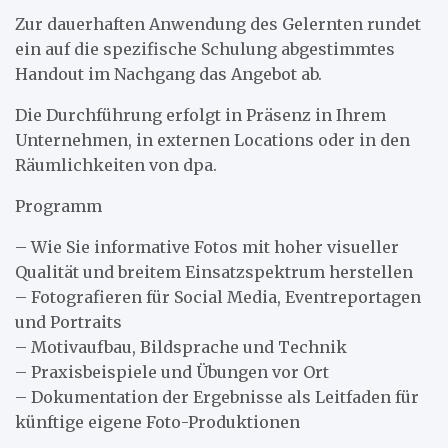
Zur dauerhaften Anwendung des Gelernten rundet
ein auf die spezifische Schulung abgestimmtes
Handout im Nachgang das Angebot ab.
Die Durchführung erfolgt in Präsenz in Ihrem
Unternehmen, in externen Locations oder in den
Räumlichkeiten von dpa.
Programm
– Wie Sie informative Fotos mit hoher visueller
Qualität und breitem Einsatzspektrum herstellen
– Fotografieren für Social Media, Eventreportagen
und Portraits
– Motivaufbau, Bildsprache und Technik
– Praxisbeispiele und Übungen vor Ort
– Dokumentation der Ergebnisse als Leitfaden für
künftige eigene Foto-Produktionen