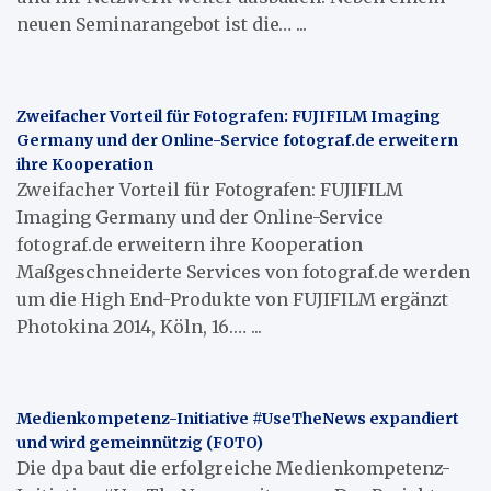
neuen Seminarangebot ist die… ...
Zweifacher Vorteil für Fotografen: FUJIFILM Imaging
Germany und der Online-Service fotograf.de erweitern
ihre Kooperation
Zweifacher Vorteil für Fotografen: FUJIFILM
Imaging Germany und der Online-Service
fotograf.de erweitern ihre Kooperation
Maßgeschneiderte Services von fotograf.de werden
um die High End-Produkte von FUJIFILM ergänzt
Photokina 2014, Köln, 16.… ...
Medienkompetenz-Initiative #UseTheNews expandiert
und wird gemeinnützig (FOTO)
Die dpa baut die erfolgreiche Medienkompetenz-