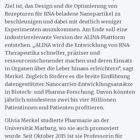
Ziel ist, das Design und die Optimierung von
Rezepturen für RNA-beladene Nanopartikel zu
beschleunigen und dabei mit deutlich weniger
Experimenten auszukommen. Am Ende soll eine
industrierelevante Version der ALINA-Plattform
entstehen. „ALINA wird die Entwicklung von RNA-
Therapeutika schneller, präziser und
ressourcenschonender machen und deren Einsatz
in Organen über die Leber hinaus erleichtern“, sagt
Merkel. Zugleich fördere es die breite Einführung
datengestützter Nanocarrier-Entwicklungsansätze
in Biotech- und Pharma-Forschung. Davon könnten
jährlich mindestens zwei bis vier Millionen
Patientinnen und Patienten profitieren.
Olivia Merkel studierte Pharmazie an der
Universität Marburg, wo sie auch promoviert
wurde. Seit Oktober 2015 ist sie Professorin für