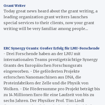
Grant Writer
Today great news heard about the grant writing, a
leading organization grant writers launches
special services to their clients, now your grant
writing will be very familiar among people....
ERC Synergy Grants: Großer Erfolg für LMU-Forschende
- Drei Forschende haben an der LMU mit
internationalen Teams prestigeträchtige Synergy
Grants des Europäischen Forschungsrats
eingeworben. - Die geförderten Projekte
erforschen Nanomaschinen aus DNA, die
Proteinfabriken der Zelle und die Physik von
Wolken. - Die Fördersumme pro Projekt beträgt bis
zu 14 Millionen Euro für eine Laufzeit von bis zu
sechs Jahren. Der Physiker Prof. Tim Liedl