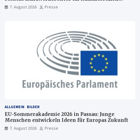
Freiburg
7. August 2026
Presse
ALLGEMEIN
BILDER
EU-Sommerakademie 2026 in Passau: Junge
Menschen entwickeln Ideen für Europas Zukunft
7. August 2026
Presse