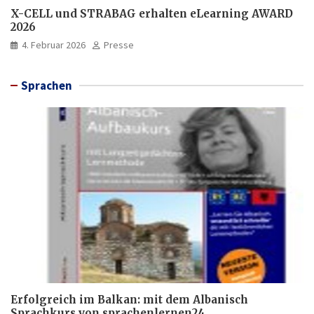
X-CELL und STRABAG erhalten eLearning AWARD
2026
4. Februar 2026
Presse
Sprachen
Erfolgreich im Balkan: mit dem Albanisch
Sprachkurs von sprachenlernen24