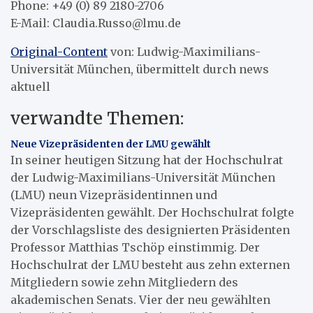
Phone: +49 (0) 89 2180-2706
E-Mail: Claudia.Russo@lmu.de
Original-Content
von: Ludwig-Maximilians-
Universität München, übermittelt durch news
aktuell
verwandte Themen:
Neue Vizepräsidenten der LMU gewählt
In seiner heutigen Sitzung hat der Hochschulrat
der Ludwig-Maximilians-Universität München
(LMU) neun Vizepräsidentinnen und
Vizepräsidenten gewählt. Der Hochschulrat folgte
der Vorschlagsliste des designierten Präsidenten
Professor Matthias Tschöp einstimmig. Der
Hochschulrat der LMU besteht aus zehn externen
Mitgliedern sowie zehn Mitgliedern des
akademischen Senats. Vier der neu gewählten