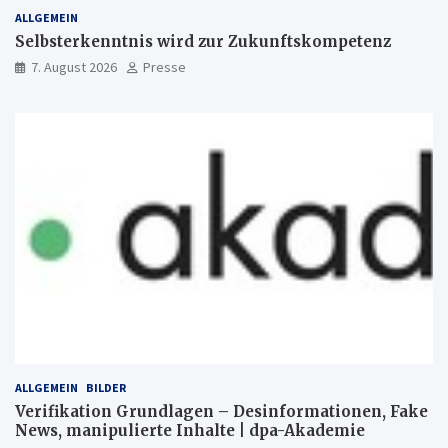
ALLGEMEIN
Selbsterkenntnis wird zur Zukunftskompetenz
7. August 2026
Presse
ALLGEMEIN
BILDER
Verifikation Grundlagen – Desinformationen, Fake
News, manipulierte Inhalte | dpa-Akademie