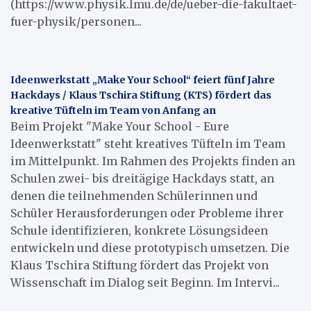
(https://www.physik.lmu.de/de/ueber-die-fakultaet-
fuer-physik/personen...
Ideenwerkstatt „Make Your School“ feiert fünf Jahre
Hackdays / Klaus Tschira Stiftung (KTS) fördert das
kreative Tüfteln im Team von Anfang an
Beim Projekt "Make Your School - Eure
Ideenwerkstatt" steht kreatives Tüfteln im Team
im Mittelpunkt. Im Rahmen des Projekts finden an
Schulen zwei- bis dreitägige Hackdays statt, an
denen die teilnehmenden Schülerinnen und
Schüler Herausforderungen oder Probleme ihrer
Schule identifizieren, konkrete Lösungsideen
entwickeln und diese prototypisch umsetzen. Die
Klaus Tschira Stiftung fördert das Projekt von
Wissenschaft im Dialog seit Beginn. Im Intervi...