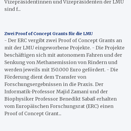
Vizepräsidentinnen und Vizepräsidenten der LMU
sind f...
Zwei Proof of Concept Grants für die LMU
- Der ERC vergibt zwei Proof of Concept Grants an
mit der LMU eingeworbene Projekte. - Die Projekte
beschäftigen sich mit autonomem Fahren und der
Senkung von Methanemission von Rindern und
werden jeweils mit 150.000 Euro gefördert. - Die
Förderung dient dem Transfer von
Forschungsergebnissen in die Praxis. Der
Informatik-Professor Majid Zamani und der
Biophysiker Professor Benedikt Sabaß erhalten
vom Europäischen Forschungsrat (ERC) einen
Proof of Concept Grant...