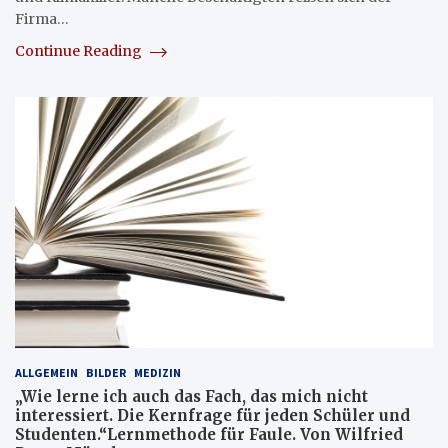
Firma…
Continue Reading
ALLGEMEIN
BILDER
MEDIZIN
„Wie lerne ich auch das Fach, das mich nicht
interessiert. Die Kernfrage für jeden Schüler und
Studenten.“Lernmethode für Faule. Von Wilfried