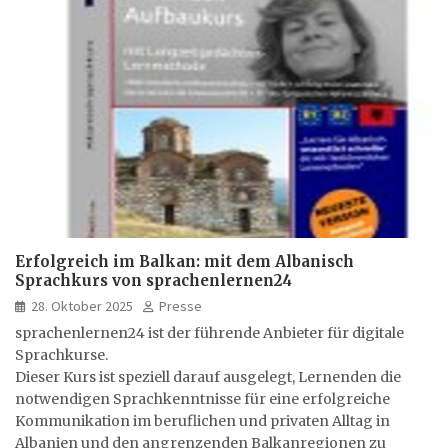
Erfolgreich im Balkan: mit dem Albanisch
Sprachkurs von sprachenlernen24
28. Oktober 2025
Presse
sprachenlernen24 ist der führende Anbieter für digitale
Sprachkurse.
Dieser Kurs ist speziell darauf ausgelegt, Lernenden die
notwendigen Sprachkenntnisse für eine erfolgreiche
Kommunikation im beruflichen und privaten Alltag in
Albanien und den angrenzenden Balkanregionen zu