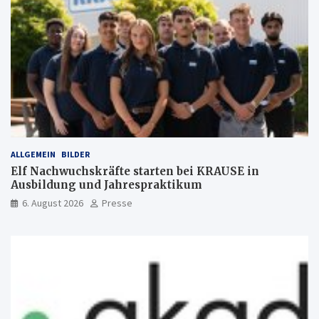
ALLGEMEIN
BILDER
Elf Nachwuchskräfte starten bei KRAUSE in
Ausbildung und Jahrespraktikum
6. August 2026
Presse