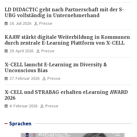
LD DIDACTIC geht nach Partnerschaft mit der S-
UBG vollständig in Unternehmerhand
16. Juli 2026
Presse
KAAW stärkt digitale Weiterbildung in Kommunen
durch zentrale E-Learning Plattform von X-CELL
29. April 2026
Presse
X-CELL launcht E-Learning zu Diversity &
Unconscious Bias
27. Februar 2026
Presse
X-CELL und STRABAG erhalten eLearning AWARD
2026
4. Februar 2026
Presse
Sprachen