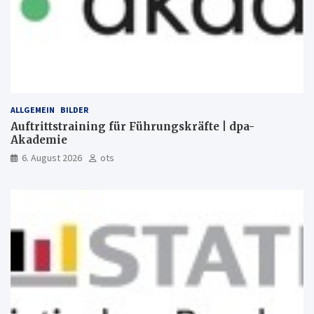
ALLGEMEIN
BILDER
Auftrittstraining für Führungskräfte | dpa-
Akademie
6. August 2026
ots