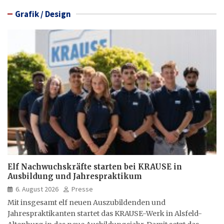
Grafik / Design
Elf Nachwuchskräfte starten bei KRAUSE in
Ausbildung und Jahrespraktikum
6. August 2026
Presse
Mit insgesamt elf neuen Auszubildenden und
Jahrespraktikanten startet das KRAUSE-Werk in Alsfeld-