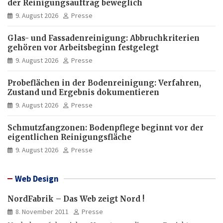
der Reinigungsauftrag beweglich
9. August 2026
Presse
Glas- und Fassadenreinigung: Abbruchkriterien
gehören vor Arbeitsbeginn festgelegt
9. August 2026
Presse
Probeflächen in der Bodenreinigung: Verfahren,
Zustand und Ergebnis dokumentieren
9. August 2026
Presse
Schmutzfangzonen: Bodenpflege beginnt vor der
eigentlichen Reinigungsfläche
9. August 2026
Presse
Web Design
NordFabrik – Das Web zeigt Nord !
8. November 2011
Presse