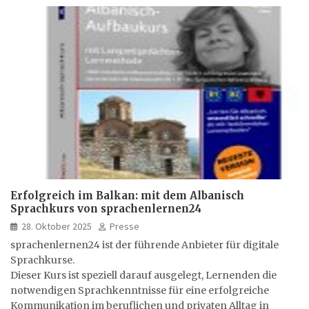
Erfolgreich im Balkan: mit dem Albanisch
Sprachkurs von sprachenlernen24
28. Oktober 2025
Presse
sprachenlernen24 ist der führende Anbieter für digitale
Sprachkurse.
Dieser Kurs ist speziell darauf ausgelegt, Lernenden die
notwendigen Sprachkenntnisse für eine erfolgreiche
Kommunikation im beruflichen und privaten Alltag in