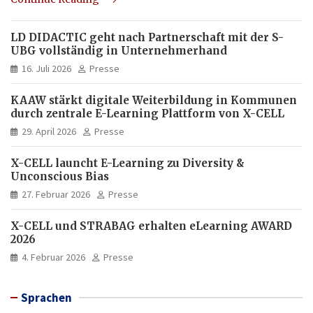
LD DIDACTIC geht nach Partnerschaft mit der S-
UBG vollständig in Unternehmerhand
16. Juli 2026
Presse
KAAW stärkt digitale Weiterbildung in Kommunen
durch zentrale E-Learning Plattform von X-CELL
29. April 2026
Presse
X-CELL launcht E-Learning zu Diversity &
Unconscious Bias
27. Februar 2026
Presse
X-CELL und STRABAG erhalten eLearning AWARD
2026
4. Februar 2026
Presse
Sprachen