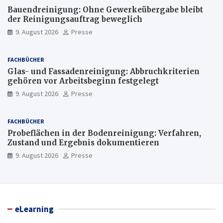
Bauendreinigung: Ohne Gewerkeübergabe bleibt
der Reinigungsauftrag beweglich
9. August 2026
Presse
FACHBÜCHER
Glas- und Fassadenreinigung: Abbruchkriterien
gehören vor Arbeitsbeginn festgelegt
9. August 2026
Presse
FACHBÜCHER
Probeflächen in der Bodenreinigung: Verfahren,
Zustand und Ergebnis dokumentieren
9. August 2026
Presse
eLearning