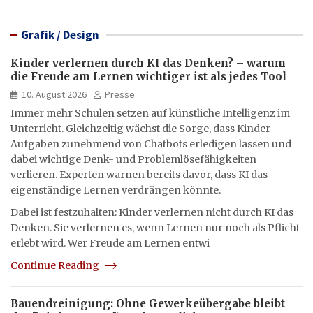
Grafik / Design
Kinder verlernen durch KI das Denken? – warum
die Freude am Lernen wichtiger ist als jedes Tool
10. August 2026
Presse
Immer mehr Schulen setzen auf künstliche Intelligenz im
Unterricht. Gleichzeitig wächst die Sorge, dass Kinder
Aufgaben zunehmend von Chatbots erledigen lassen und
dabei wichtige Denk- und Problemlösefähigkeiten
verlieren. Experten warnen bereits davor, dass KI das
eigenständige Lernen verdrängen könnte.
Dabei ist festzuhalten: Kinder verlernen nicht durch KI das
Denken. Sie verlernen es, wenn Lernen nur noch als Pflicht
erlebt wird. Wer Freude am Lernen entwi
Continue Reading
Bauendreinigung: Ohne Gewerkeübergabe bleibt