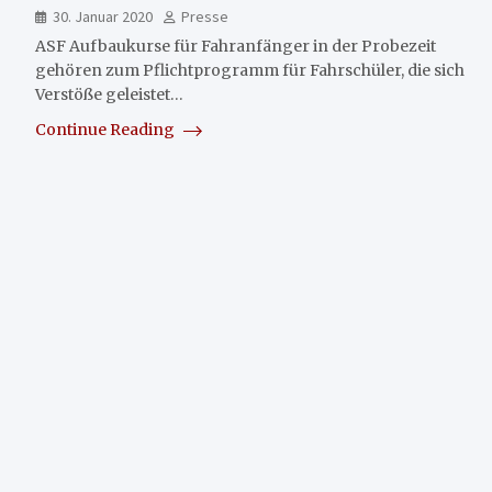
30. Januar 2020
Presse
ASF Aufbaukurse für Fahranfänger in der Probezeit
gehören zum Pflichtprogramm für Fahrschüler, die sich
Verstöße geleistet…
Continue Reading