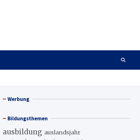
Werbung
Bildungsthemen
ausbildung
auslandsjahr