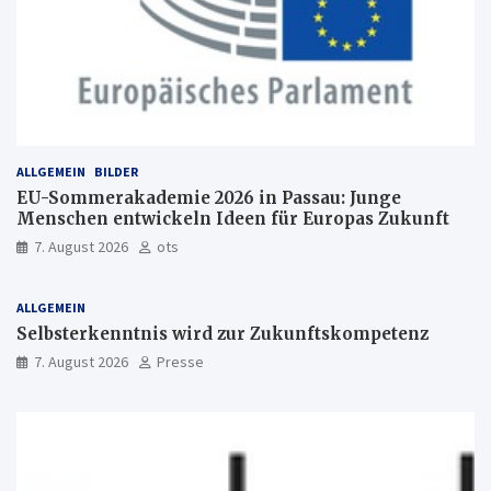
ALLGEMEIN
BILDER
EU-Sommerakademie 2026 in Passau: Junge
Menschen entwickeln Ideen für Europas Zukunft
7. August 2026
ots
ALLGEMEIN
Selbsterkenntnis wird zur Zukunftskompetenz
7. August 2026
Presse