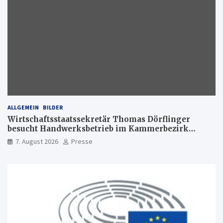
ALLGEMEIN
BILDER
Wirtschaftsstaatssekretär Thomas Dörflinger
besucht Handwerksbetrieb im Kammerbezirk
Freiburg
7. August 2026
Presse