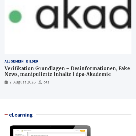
ALLGEMEIN
BILDER
Verifikation Grundlagen – Desinformationen, Fake
News, manipulierte Inhalte | dpa-Akademie
7. August 2026
ots
eLearning