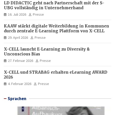
LD DIDACTIC geht nach Partnerschaft mit der S-
UBG vollständig in Unternehmerhand
16. Juli 2026
Presse
KAAW stärkt digitale Weiterbildung in Kommunen
durch zentrale E-Learning Plattform von X-CELL
29. April 2026
Presse
X-CELL launcht E-Learning zu Diversity &
Unconscious Bias
27. Februar 2026
Presse
X-CELL und STRABAG erhalten eLearning AWARD
2026
4. Februar 2026
Presse
Sprachen