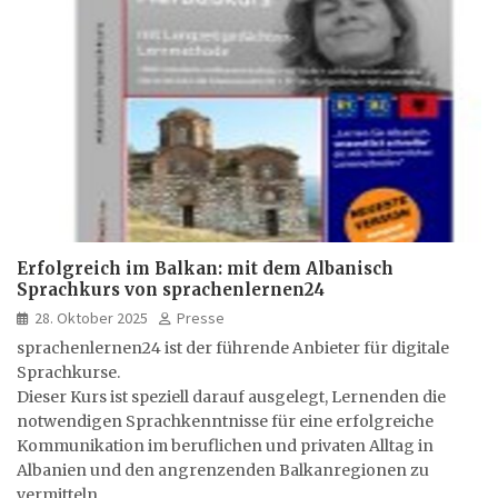
Erfolgreich im Balkan: mit dem Albanisch
Sprachkurs von sprachenlernen24
28. Oktober 2025
Presse
sprachenlernen24 ist der führende Anbieter für digitale
Sprachkurse.
Dieser Kurs ist speziell darauf ausgelegt, Lernenden die
notwendigen Sprachkenntnisse für eine erfolgreiche
Kommunikation im beruflichen und privaten Alltag in
Albanien und den angrenzenden Balkanregionen zu
vermitteln.