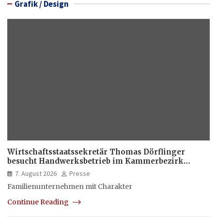
Grafik / Design
Wirtschaftsstaatssekretär Thomas Dörflinger
besucht Handwerksbetrieb im Kammerbezirk
Freiburg
7. August 2026
Presse
Familienunternehmen mit Charakter
Continue Reading