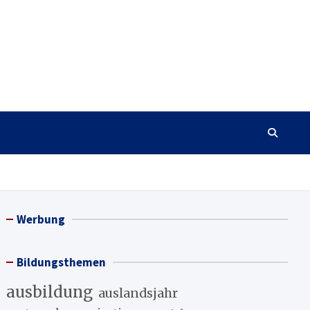
Werbung
Bildungsthemen
ausbildung
auslandsjahr