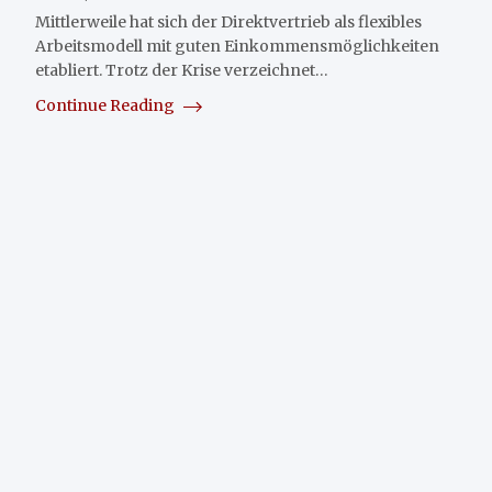
Mittlerweile hat sich der Direktvertrieb als flexibles
Arbeitsmodell mit guten Einkommensmöglichkeiten
etabliert. Trotz der Krise verzeichnet…
Continue Reading