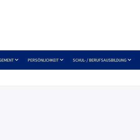
GEMENT
PERSÖNLICHKEIT
SCHUL- / BERUFSAUSBILDUNG