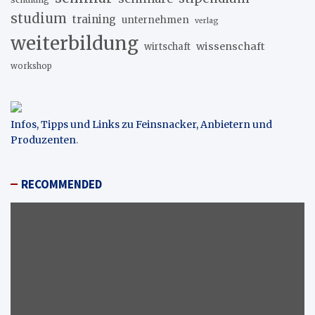
studium
training
unternehmen
verlag
weiterbildung
wissenschaft
wirtschaft
workshop
Infos, Tipps und Links zu Feinsnacker, Anbietern und
Produzenten
.
RECOMMENDED