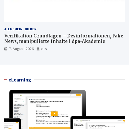
ALLGEMEIN
BILDER
Verifikation Grundlagen – Desinformationen, Fake
News, manipulierte Inhalte | dpa-Akademie
7. August 2026
ots
eLearning