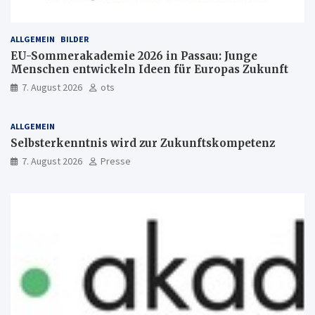
ALLGEMEIN
BILDER
EU-Sommerakademie 2026 in Passau: Junge
Menschen entwickeln Ideen für Europas Zukunft
7. August 2026
ots
ALLGEMEIN
Selbsterkenntnis wird zur Zukunftskompetenz
7. August 2026
Presse