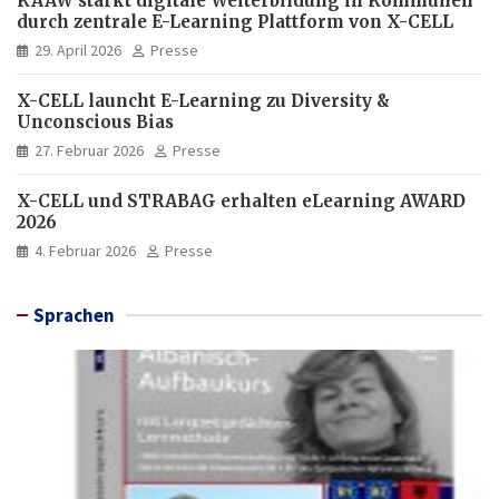
KAAW stärkt digitale Weiterbildung in Kommunen
durch zentrale E-Learning Plattform von X-CELL
29. April 2026
Presse
X-CELL launcht E-Learning zu Diversity &
Unconscious Bias
27. Februar 2026
Presse
X-CELL und STRABAG erhalten eLearning AWARD
2026
4. Februar 2026
Presse
Sprachen