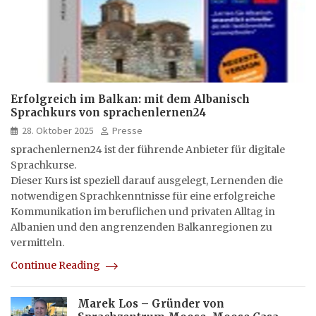
Erfolgreich im Balkan: mit dem Albanisch
Sprachkurs von sprachenlernen24
28. Oktober 2025
Presse
sprachenlernen24 ist der führende Anbieter für digitale
Sprachkurse.
Dieser Kurs ist speziell darauf ausgelegt, Lernenden die
notwendigen Sprachkenntnisse für eine erfolgreiche
Kommunikation im beruflichen und privaten Alltag in
Albanien und den angrenzenden Balkanregionen zu
vermitteln.
Continue Reading
Marek Los – Gründer von