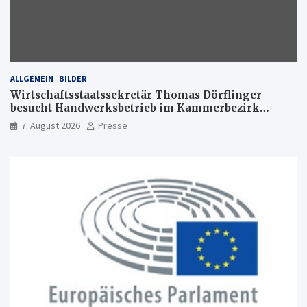
ALLGEMEIN
BILDER
Wirtschaftsstaatssekretär Thomas Dörflinger
besucht Handwerksbetrieb im Kammerbezirk
Freiburg
7. August 2026
Presse