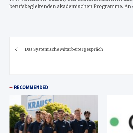
berufsbegleitenden akademischen Programme. An de
Beitragsnavigation
Das Systemische Mitarbeitergespräch
RECOMMENDED