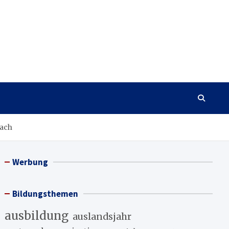
Dach
Werbung
Bildungsthemen
ausbildung
auslandsjahr