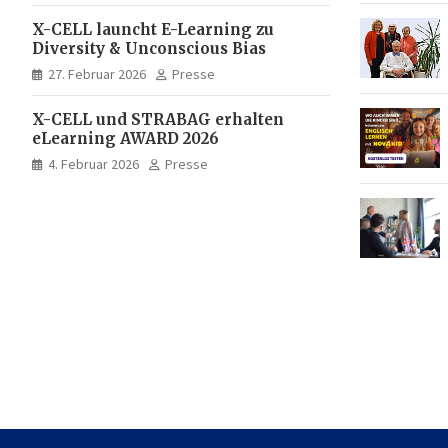
X-CELL launcht E-Learning zu
Diversity & Unconscious Bias
27. Februar 2026
Presse
X-CELL und STRABAG erhalten
eLearning AWARD 2026
4. Februar 2026
Presse